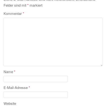
Felder sind mit
*
markiert
Kommentar
*
Name
*
E-Mail-Adresse
*
Website