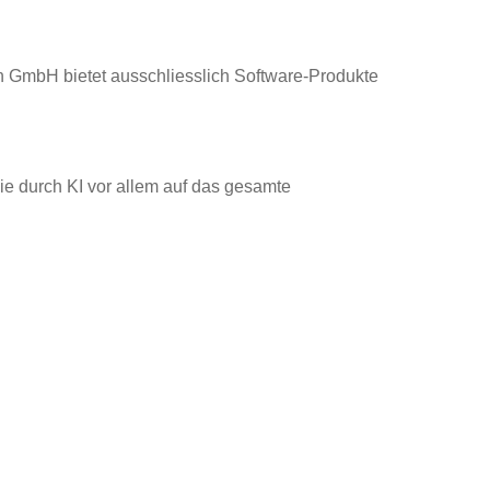
 GmbH bietet ausschliesslich Software-Produkte
ie durch KI vor allem auf das gesamte