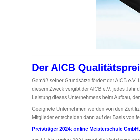
Der AICB Qualitätspre
Gemäß seiner Grundsätze fördert der AICB e.V. 
diesem Zweck vergibt der AICB e.V. jedes Jahr 
Leistung dieses Unternehmens beim Aufbau, der
Geeignete Unternehmen werden von den Zertifizie
Mitglieder entscheiden dann auf der Basis von f
Preisträger 2024: online Meisterschule GmbH,