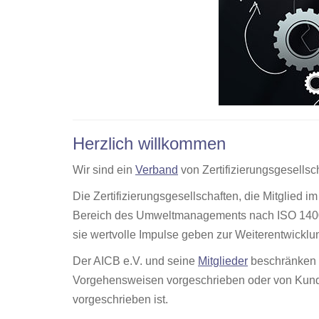
Herzlich willkommen
Wir sind ein
Verband
von Zertifizierungsgesellsc
Die Zertifizierungsgesellschaften, die Mitglied 
Bereich des Umweltmanagements nach ISO 14001. 
sie wertvolle Impulse geben zur Weiterentwickl
Der AICB e.V. und seine
Mitglieder
beschränken 
Vorgehensweisen vorgeschrieben oder von Kunden 
vorgeschrieben ist.